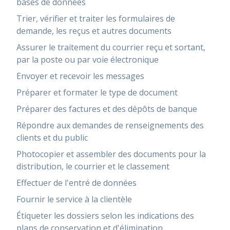
bases de données
Trier, vérifier et traiter les formulaires de
demande, les reçus et autres documents
Assurer le traitement du courrier reçu et sortant,
par la poste ou par voie électronique
Envoyer et recevoir les messages
Préparer et formater le type de document
Préparer des factures et des dépôts de banque
Répondre aux demandes de renseignements des
clients et du public
Photocopier et assembler des documents pour la
distribution, le courrier et le classement
Effectuer de l'entré de données
Fournir le service à la clientèle
Étiqueter les dossiers selon les indications des
plans de conservation et d'élimination