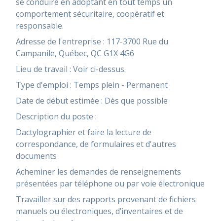
se conduire en adoptant en tout temps un
comportement sécuritaire, coopératif et
responsable.
Adresse de l'entreprise : 117-3700 Rue du
Campanile, Québec, QC G1X 4G6
Lieu de travail : Voir ci-dessus.
Type d'emploi : Temps plein - Permanent
Date de début estimée : Dès que possible
Description du poste :
Dactylographier et faire la lecture de
correspondance, de formulaires et d'autres
documents
Acheminer les demandes de renseignements
présentées par téléphone ou par voie électronique
Travailler sur des rapports provenant de fichiers
manuels ou électroniques, d’inventaires et de