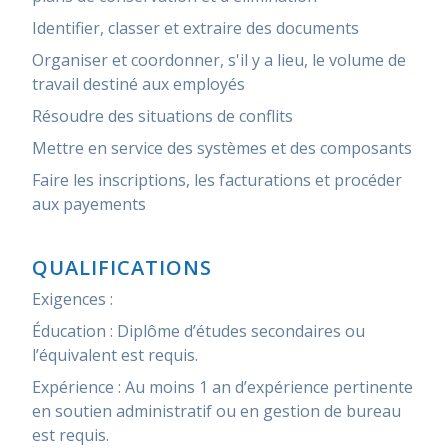
Identifier, classer et extraire des documents
Organiser et coordonner, s'il y a lieu, le volume de
travail destiné aux employés
Résoudre des situations de conflits
Mettre en service des systèmes et des composants
Faire les inscriptions, les facturations et procéder
aux payements
QUALIFICATIONS
Exigences :
Éducation : Diplôme d’études secondaires ou
l’équivalent est requis.
Expérience : Au moins 1 an d’expérience pertinente
en soutien administratif ou en gestion de bureau
est requis.