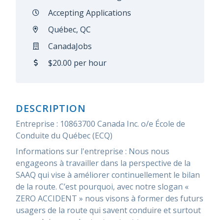
Accepting Applications
Québec, QC
CanadaJobs
$20.00 per hour
DESCRIPTION
Entreprise : 10863700 Canada Inc. o/e École de
Conduite du Québec (ECQ)
Informations sur l'entreprise : Nous nous
engageons à travailler dans la perspective de la
SAAQ qui vise à améliorer continuellement le bilan
de la route. C’est pourquoi, avec notre slogan «
ZERO ACCIDENT » nous visons à former des futurs
usagers de la route qui savent conduire et surtout