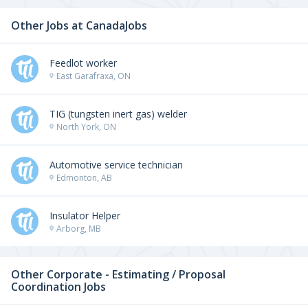
Other Jobs at
CanadaJobs
Feedlot worker
East Garafraxa, ON
TIG (tungsten inert gas) welder
North York, ON
Automotive service technician
Edmonton, AB
Insulator Helper
Arborg, MB
Other Corporate - Estimating / Proposal
Coordination Jobs