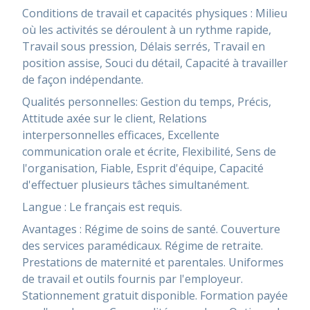
Conditions de travail et capacités physiques : Milieu
où les activités se déroulent à un rythme rapide,
Travail sous pression, Délais serrés, Travail en
position assise, Souci du détail, Capacité à travailler
de façon indépendante.
Qualités personnelles: Gestion du temps, Précis,
Attitude axée sur le client, Relations
interpersonnelles efficaces, Excellente
communication orale et écrite, Flexibilité, Sens de
l'organisation, Fiable, Esprit d'équipe, Capacité
d'effectuer plusieurs tâches simultanément.
Langue : Le français est requis.
Avantages : Régime de soins de santé. Couverture
des services paramédicaux. Régime de retraite.
Prestations de maternité et parentales. Uniformes
de travail et outils fournis par l'employeur.
Stationnement gratuit disponible. Formation payée