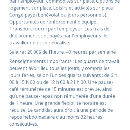
par l'employeur. Commodités sur place. Options de
logement sur place. Loisirs et activités sur place.
Congé payé (bénévolat ou jours personnels).
Opportunités de renforcement d'équipe.
Transport fourni par l'employeur. Les frais de
déplacement sont payés par l'employeur si le
travailleur doit se relocaliser.
Salaire : 20.00$ de l’heure. 40 heures par semaine.
Renseignements Importants : Les quarts de travail
peuvent avoir lieu tous les jours, y compris les
jours fériés, selon l’un des quarts suivants : de 6 h
00 à 15 h 00 ou de 12 h 00 à 21 h 00. Une pause-
café rémunérée de 15 minutes est prévue, ainsi
qu’une pause-repas non rémunérée d’une durée
de 1 heure. Une grande flexibilité horaire est
requise. Le candidat aura droit à une période de
repos hebdomadaire d’au moins 32 heures
consécutives.